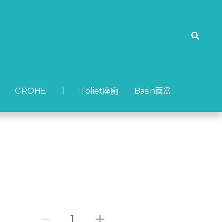
GROHE
GROHE
| Toliet座廁
| Toliet座廁
Basin面盆
Basin面盆