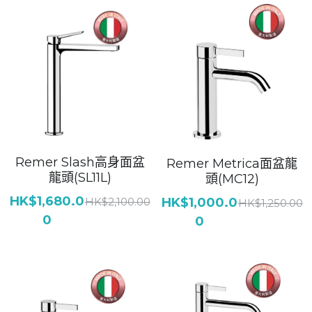
Remer Slash高身面盆
Remer Metrica面盆龍
龍頭(SL11L)
頭(MC12)
HK$1,680.0
HK$2,100.00
HK$1,000.0
HK$1,250.00
0
0