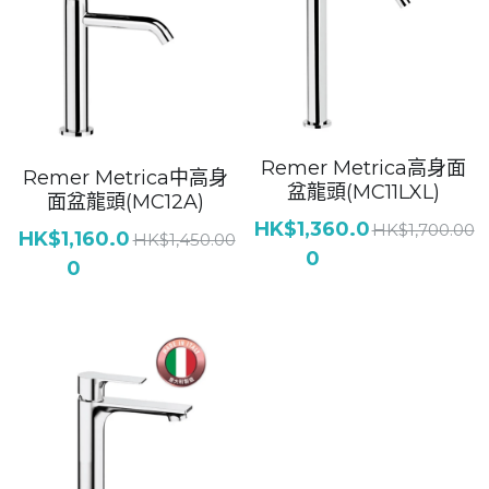
Remer Metrica高身面
Remer Metrica中高身
盆龍頭(MC11LXL)
面盆龍頭(MC12A)
HK$1,360.0
HK$1,700.00
HK$1,160.0
HK$1,450.00
0
0